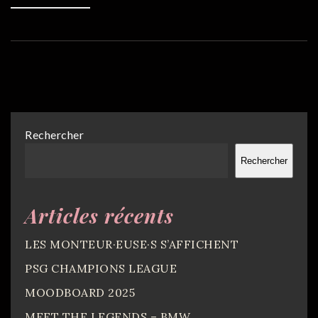
Rechercher
Rechercher
Articles récents
LES MONTEUR·EUSE·S S’AFFICHENT
PSG CHAMPIONS LEAGUE
MOODBOARD 2025
MEET THE LEGENDS – BMW