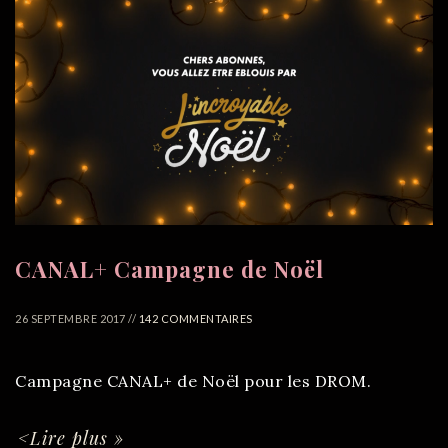
CANAL+ Campagne de Noël
26 SEPTEMBRE 2017 //
142 COMMENTAIRES
Campagne CANAL+ de Noël pour les DROM.
<Lire plus »