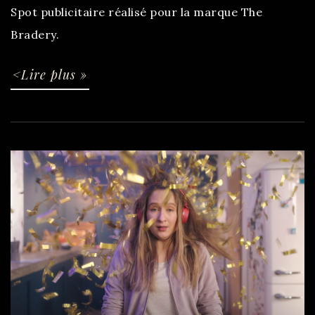
Spot publicitaire réalisé pour la marque The
Bradery.
<Lire plus »