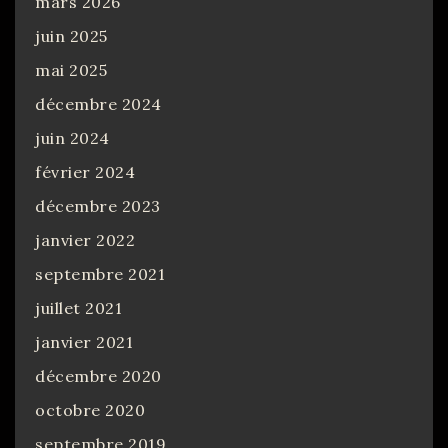
mars 2026
juin 2025
mai 2025
décembre 2024
juin 2024
février 2024
décembre 2023
janvier 2022
septembre 2021
juillet 2021
janvier 2021
décembre 2020
octobre 2020
septembre 2019