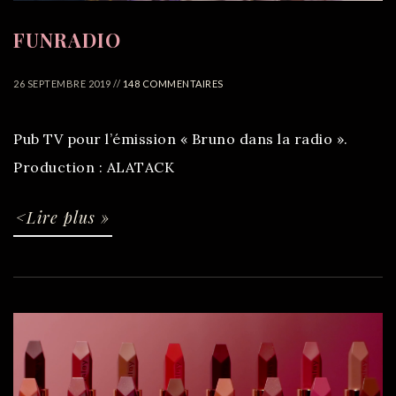
FUNRADIO
26 SEPTEMBRE 2019 //
148 COMMENTAIRES
Pub TV pour l’émission « Bruno dans la radio ».
Production : ALATACK
<Lire plus »