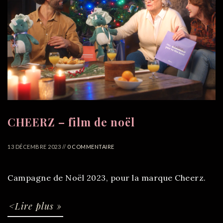
CHEERZ – film de noël
13 DÉCEMBRE 2023 //
0 COMMENTAIRE
Campagne de Noël 2023, pour la marque Cheerz.
<Lire plus »