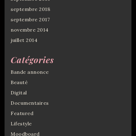
septembre 2018
septembre 2017
novembre 2014
juillet 2014
Catégories
Bande annonce
Beauté
Digital
Documentaires
Featured
Lifestyle
Moodboard