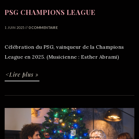
PSG CHAMPIONS LEAGUE
1 JUIN 2025 //
0 COMMENTAIRE
Célébration du PSG, vainqueur de la Champions
League en 2025. (Musicienne : Esther Abrami)
<Lire plus »