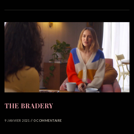
THE BRADERY
9 JANVIER 2021 //
0 COMMENTAIRE