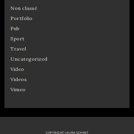
Non classé
Portfolio
Pub
Sport
Travel
Uncategorized
Video
Videos
Vimeo
COPYRIGHT LAURA SCHMIT