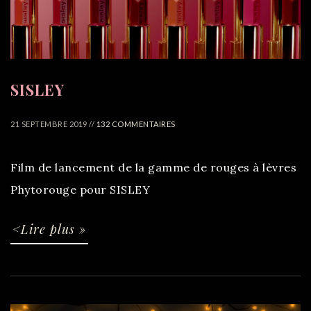
SISLEY
21 SEPTEMBRE 2019 //
132 COMMENTAIRES
Film de lancement de la gamme de rouges à lèvres
Phytorouge pour SISLEY
<Lire plus »