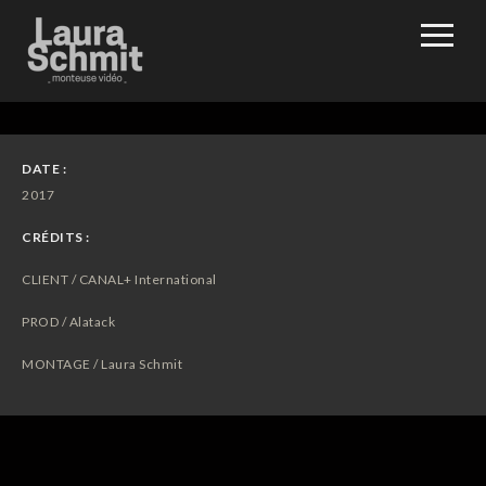
DATE :
2017
CRÉDITS :
CLIENT / CANAL+ International
PROD / Alatack
MONTAGE / Laura Schmit