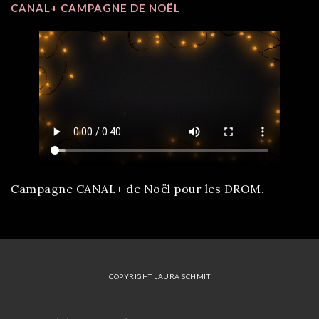
CANAL+ CAMPAGNE DE NOËL
Campagne CANAL+ de Noël pour les DROM.
COPYRIGHT LAURA SCHMIT