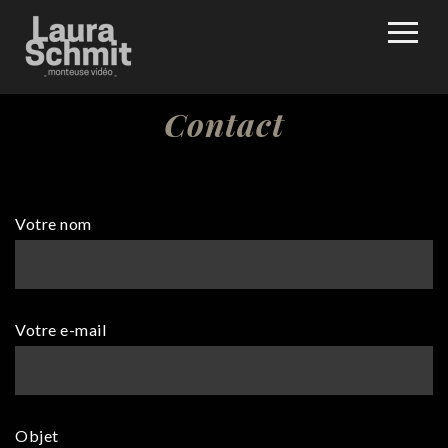
Contact
Votre nom
Votre e-mail
Objet