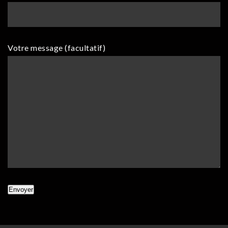
Votre message (facultatif)