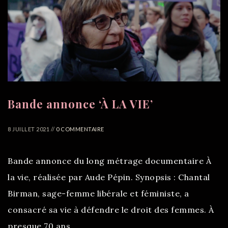
Bande annonce ‘À LA VIE’
8 JUILLET 2021 //
0 COMMENTAIRE
Bande annonce du long métrage documentaire À
la vie, réalisée par Aude Pépin. Synopsis : Chantal
Birman, sage-femme libérale et féministe, a
consacré sa vie à défendre le droit des femmes. À
presque 70 ans, ...