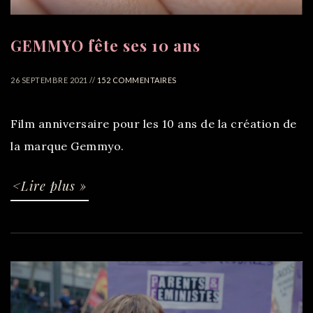
GEMMYO fête ses 10 ans
26 SEPTEMBRE 2021 //
152 COMMENTAIRES
Film anniversaire pour les 10 ans de la création de
la marque Gemmyo.
<Lire plus »