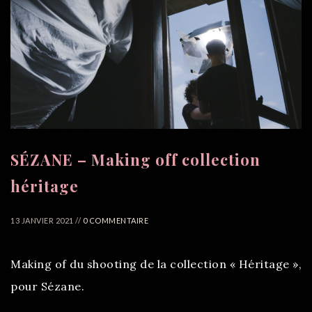
SÉZANE – Making off collection
héritage
13 JANVIER 2021 //
0 COMMENTAIRE
Making of du shooting de la collection « Héritage »,
pour Sézane.