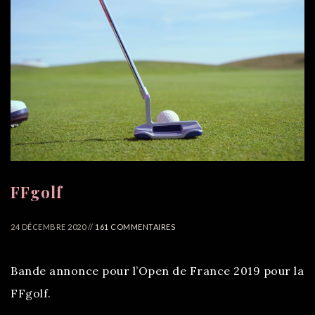
FFgolf
24 DÉCEMBRE 2020 //
161 COMMENTAIRES
Bande annonce pour l’Open de France 2019 pour la
FFgolf.