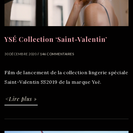
YSÉ Collection ‘Saint-Valentin’
30 DÉCEMBRE 2020 //
146 COMMENTAIRES
Film de lancement de la collection lingerie spéciale
Saint-Valentin SS2019 de la marque Ysé.
<Lire plus »