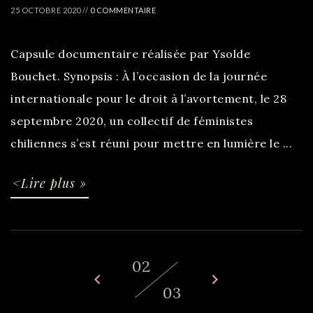
25 OCTOBRE 2020 //
0 COMMENTAIRE
Capsule documentaire réalisée par Ysolde
Bouchet. Synopsis : À l’occasion de la journée
internationale pour le droit à l’avortement, le 28
septembre 2020, un collectif de féministes
chiliennes s’est réuni pour mettre en lumière le ...
<Lire plus »
02
03