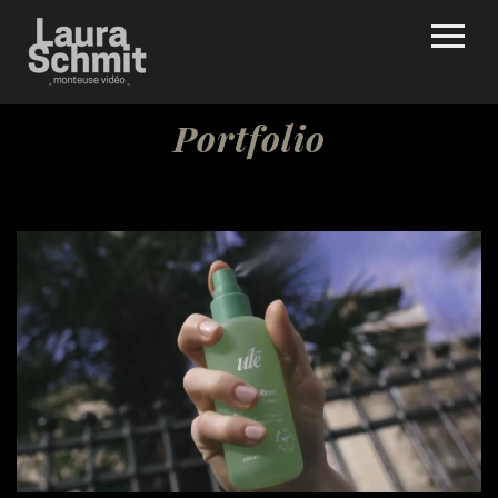
Portfolio