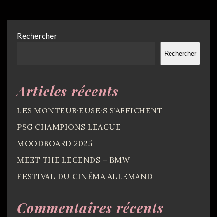
Rechercher
Rechercher
Articles récents
LES MONTEUR·EUSE·S S’AFFICHENT
PSG CHAMPIONS LEAGUE
MOODBOARD 2025
MEET THE LEGENDS – BMW
FESTIVAL DU CINÉMA ALLEMAND
Commentaires récents