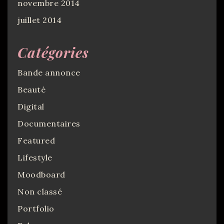
novembre 2014
juillet 2014
Catégories
Bande annonce
Beauté
Digital
Documentaires
Featured
Lifestyle
Moodboard
Non classé
Portfolio