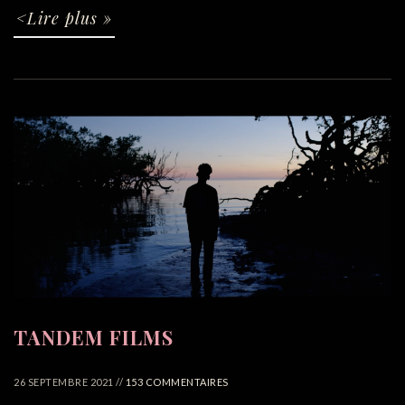
<Lire plus »
TANDEM FILMS
26 SEPTEMBRE 2021 //
153 COMMENTAIRES