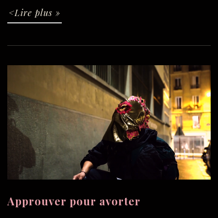
<Lire plus »
Approuver pour avorter