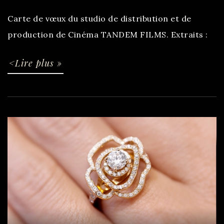
Carte de vœux du studio de distribution et de
production de Cinéma TANDEM FILMS. Extraits :
<Lire plus »