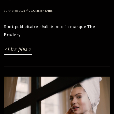
9 JANVIER 2021 //
0 COMMENTAIRE
Spot publicitaire réalisé pour la marque The
Bradery.
<Lire plus »