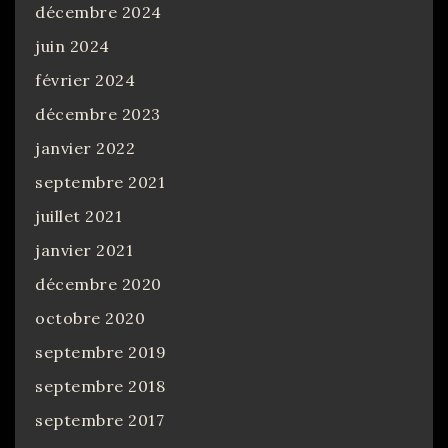
décembre 2024
juin 2024
février 2024
décembre 2023
janvier 2022
septembre 2021
juillet 2021
janvier 2021
décembre 2020
octobre 2020
septembre 2019
septembre 2018
septembre 2017