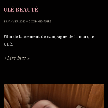
ULÉ BEAUTÉ
13 JANVIER 2022 //
0 COMMENTAIRE
Film de lancement de campagne de la marque
ULÉ.
<Lire plus »