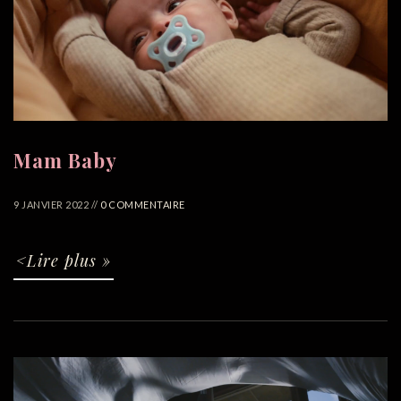
Mam Baby
9 JANVIER 2022 //
0 COMMENTAIRE
<Lire plus »