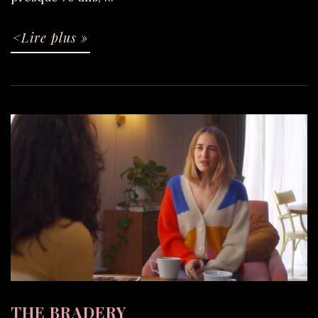
<Lire plus »
THE BRADERY